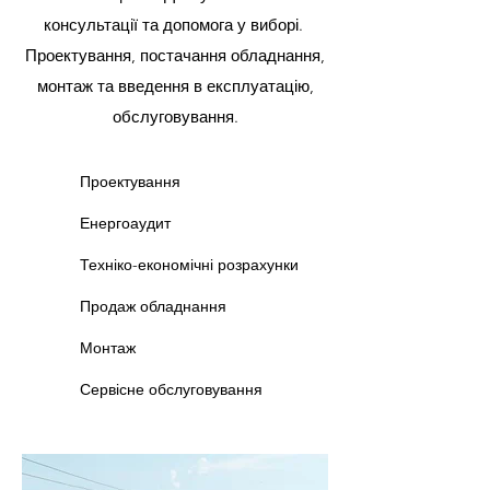
консультації та допомога у виборі. ​
Проектування, постачання обладнання,
монтаж та введення в експлуатацію,
обслуговування.
Проектування
Енергоаудит
Техніко-економічні розрахунки
Продаж обладнання
Монтаж
Сервісне обслуговування