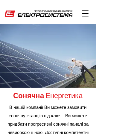
Сонячна
Енергетика
В нашій компанії Ви можете замовити
сонячну станцію під ключ. Ви можете
придбати прогресивні сонячні панелі за
невисокою ціною. Доступні компетентні